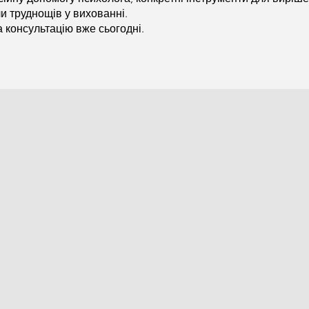
чи труднощів у вихованні.
а консультацію вже сьогодні.