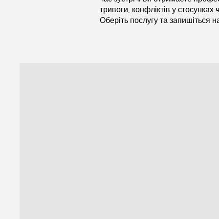
тривоги, конфліктів у стосунках 
Оберіть послугу та запишіться н